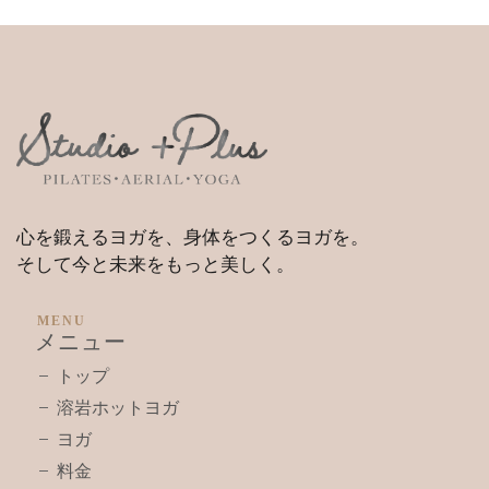
心を鍛えるヨガを、身体をつくるヨガを。
そして今と未来をもっと美しく。
MENU
メニュー
トップ
溶岩ホットヨガ
ヨガ
料金