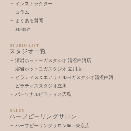
インストラクター
コラム
よくある質問
利用規約
STUDIO LIST
スタジオ一覧
溶岩ホットヨガスタジオ 清澄白河店
溶岩ホットヨガスタジオ 立川店
ピラティス＆エアリアルヨガスタジオ清澄白河
ピラティススタジオ立川
パーソナルピラティス広島
SALON
ハーブピーリングサロン
ハーブピーリングサロンlittle 東京店